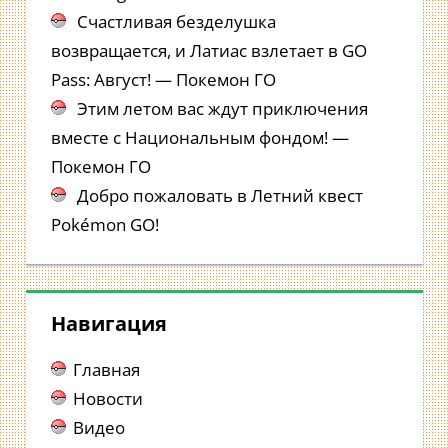
Счастливая безделушка
возвращается, и Латиас взлетает в GO
Pass: Август! — Покемон ГО
Этим летом вас ждут приключения
вместе с Национальным фондом! —
Покемон ГО
Добро пожаловать в Летний квест
Pokémon GO!
Навигация
Главная
Новости
Видео