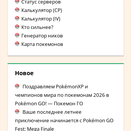
Статус серверов
Калькулятор (CP)
Калькулятор (IV)
Кто сильнее?
Генератор ников
Карта покемонов
Новое
Поздравляем PokémonXP и
чемпионов мира по покемонам 2026 в
Pokémon GO! — Покемон ГО
Ваше последнее летнее
приключение начинается с Pokémon GO
Fest: Mega Finale