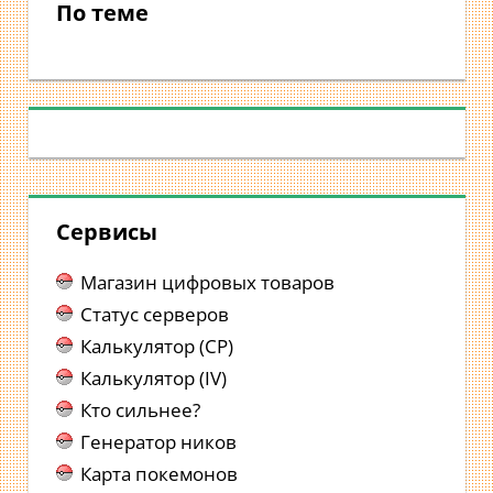
По теме
Сервисы
Магазин цифровых товаров
Статус серверов
Калькулятор (CP)
Калькулятор (IV)
Кто сильнее?
Генератор ников
Карта покемонов