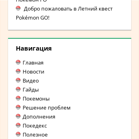
Добро пожаловать в Летний квест
Pokémon GO!
Навигация
Главная
Новости
Видео
Гайды
Покемоны
Решение проблем
Дополнения
Покедекс
Полезное