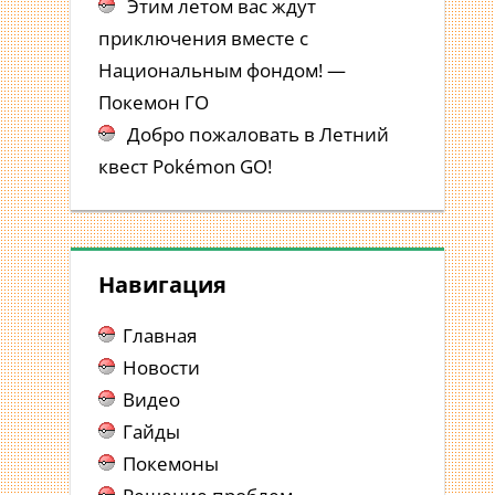
Этим летом вас ждут
приключения вместе с
Национальным фондом! —
Покемон ГО
Добро пожаловать в Летний
квест Pokémon GO!
Навигация
Главная
Новости
Видео
Гайды
Покемоны