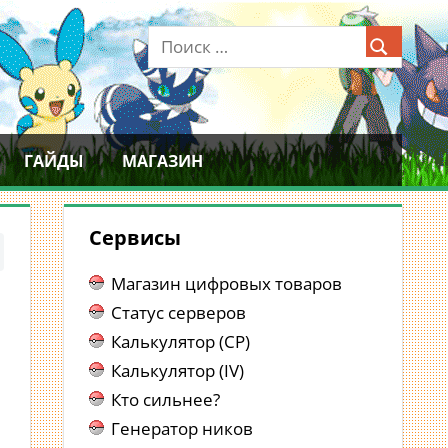
ГАЙДЫ
МАГАЗИН
Сервисы
Магазин цифровых товаров
Статус серверов
Калькулятор (CP)
Калькулятор (IV)
Кто сильнее?
Генератор ников