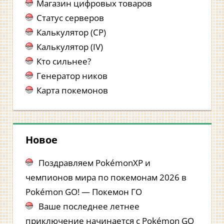
Магазин цифровых товаров
Статус серверов
Калькулятор (CP)
Калькулятор (IV)
Кто сильнее?
Генератор ников
Карта покемонов
Новое
Поздравляем PokémonXP и
чемпионов мира по покемонам 2026 в
Pokémon GO! — Покемон ГО
Ваше последнее летнее
приключение начинается с Pokémon GO