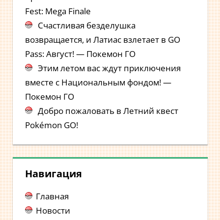
Fest: Mega Finale
Счастливая безделушка
возвращается, и Латиас взлетает в GO
Pass: Август! — Покемон ГО
Этим летом вас ждут приключения
вместе с Национальным фондом! —
Покемон ГО
Добро пожаловать в Летний квест
Pokémon GO!
Навигация
Главная
Новости