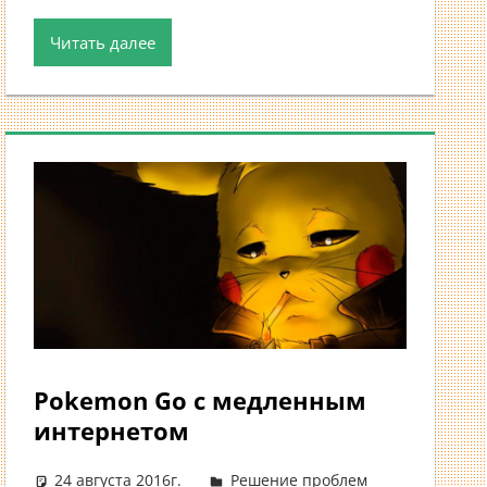
Читать далее
Pokemon Go с медленным
интернетом
24 августа 2016г.
Решение проблем