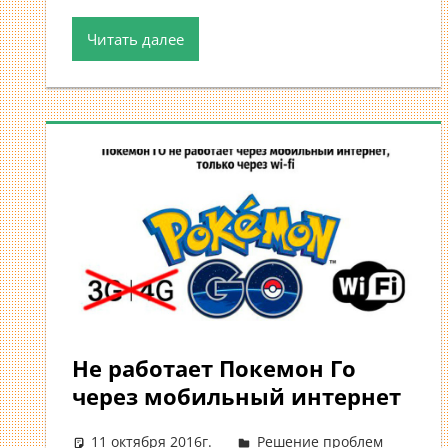
Читать далее
Не работает Покемон Го
через мобильный интернет
11 октября 2016г.
Решение проблем