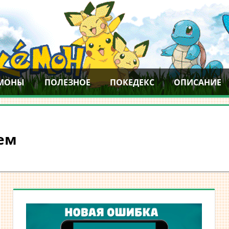
МОНЫ
ПОЛЕЗНОЕ
ПОКЕДЕКС
ОПИСАНИЕ
ем