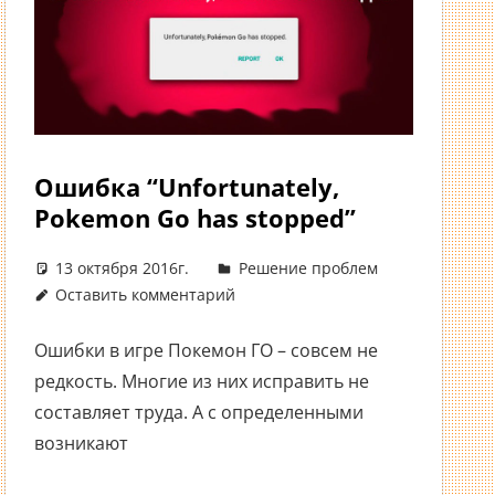
Ошибка “Unfortunately,
Pokemon Go has stopped”
13 октября 2016г.
Решение проблем
Оставить комментарий
Ошибки в игре Покемон ГО – совсем не
редкость. Многие из них исправить не
составляет труда. А с определенными
возникают