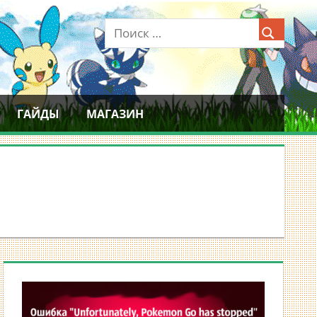
ГАЙДЫ
МАГАЗИН