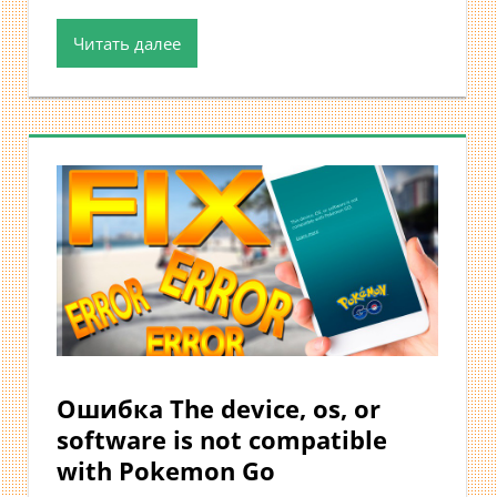
Читать далее
Ошибка The device, os, or
software is not compatible
with Pokemon Go