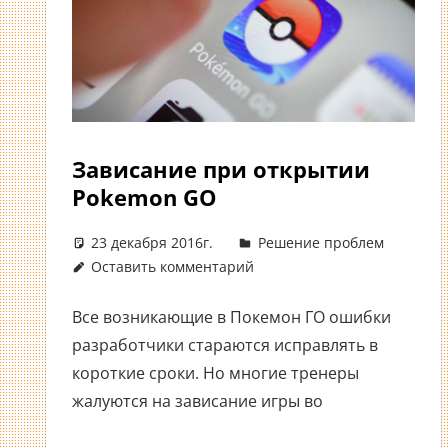
Зависание при открытии
Pokemon GO
23 декабря 2016г.
Решение проблем
Оставить комментарий
Все возникающие в Покемон ГО ошибки
разработчики стараются исправлять в
короткие сроки. Но многие тренеры
жалуются на зависание игры во