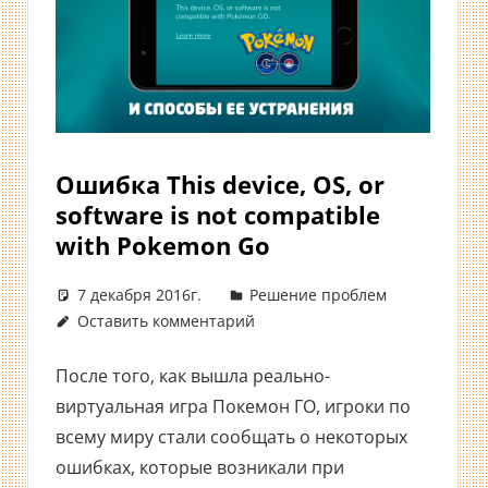
Ошибка This device, OS, or
software is not compatible
with Pokemon Go
7 декабря 2016г.
Решение проблем
Оставить комментарий
После того, как вышла реально-
виртуальная игра Покемон ГО, игроки по
всему миру стали сообщать о некоторых
ошибках, которые возникали при