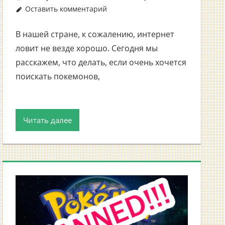
Оставить комментарий
В нашей стране, к сожалению, интернет
ловит не везде хорошо. Сегодня мы
расскажем, что делать, если очень хочется
поискать покемонов,
Читать далее