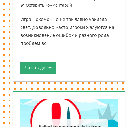
Оставить комментарий
Игра Покемон Го не так давно увидела
свет. Довольно часто игроки жалуются на
возникновение ошибок и разного рода
проблем во
Читать далее