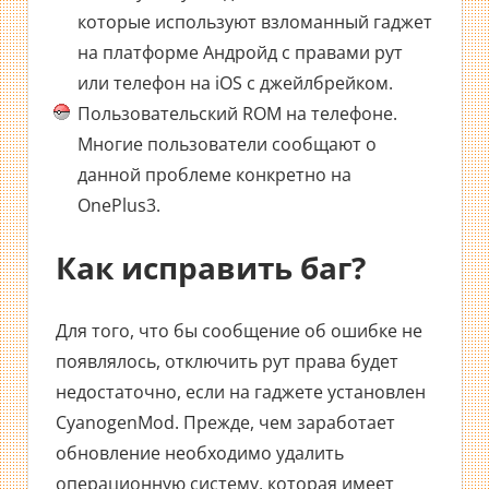
которые используют взломанный гаджет
на платформе Андройд с правами рут
или телефон на iOS с джейлбрейком.
Пользовательский ROM на телефоне.
Многие пользователи сообщают о
данной проблеме конкретно на
OnePlus3.
Как исправить баг?
Для того, что бы сообщение об ошибке не
появлялось, отключить рут права будет
недостаточно, если на гаджете установлен
CyanogenMod. Прежде, чем заработает
обновление необходимо удалить
операционную систему, которая имеет