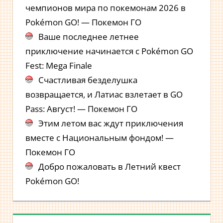
чемпионов мира по покемонам 2026 в
Pokémon GO! — Покемон ГО
Ваше последнее летнее
приключение начинается с Pokémon GO
Fest: Mega Finale
Счастливая безделушка
возвращается, и Латиас взлетает в GO
Pass: Август! — Покемон ГО
Этим летом вас ждут приключения
вместе с Национальным фондом! —
Покемон ГО
Добро пожаловать в Летний квест
Pokémon GO!