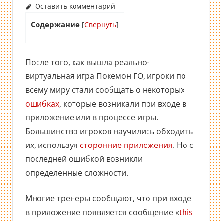
Оставить комментарий
Содержание
[
Свернуть
]
После того, как вышла реально-
виртуальная игра Покемон ГО, игроки по
всему миру стали сообщать о некоторых
ошибках
, которые возникали при входе в
приложение или в процессе игры.
Большинство игроков научились обходить
их, используя
сторонние приложения
. Но с
последней ошибкой возникли
определенные сложности.
Многие тренеры сообщают, что при входе
в приложение появляется сообщение «
this