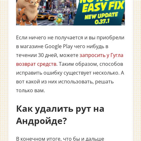
Если ничего не получается и вы приобрели
в магазине Google Play чего нибудь в
течении 30 дней, можете
запросить у Гугла
возврат средств
. Таким образом, способов
исправить ошибку существует несколько. А
вот какой из них использовать, решать
только вам.
Как удалить рут на
Андройде?
В конечном итоге, что бы и дальше