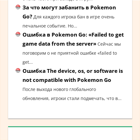
За что могут забанить в Pokemon
Go?
Для каждого игрока бан в игре очень
печальное событие. Но...
Ошибка в Pokemon Go: «Failed to get
game data from the server»
Сейчас мы
поговорим о не приятной ошибке «failed to
get...
Ошибка The device, os, or software is
not compatible with Pokemon Go
После выхода нового глобального
обновления, игроки стали подмечать, что в...