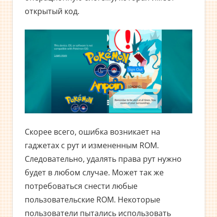
открытый код.
Скорее всего, ошибка возникает на
гаджетах с рут и измененным ROM.
Следовательно, удалять права рут нужно
будет в любом случае. Может так же
потребоваться снести любые
пользовательские ROM. Некоторые
пользователи пытались использовать