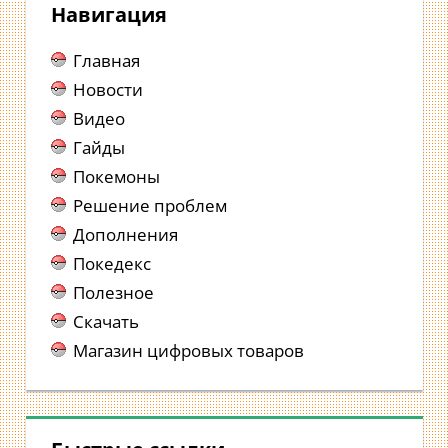
Навигация
Главная
Новости
Видео
Гайды
Покемоны
Решение проблем
Дополнения
Покедекс
Полезное
Скачать
Магазин цифровых товаров