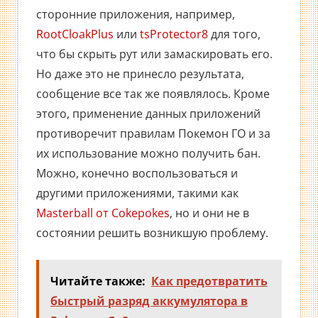
сторонние приложения, например,
RootCloakPlus
или
tsProtector8
для того,
что бы скрыть рут или замаскировать его.
Но даже это не принесло результата,
сообщение все так же появлялось. Кроме
этого, применение данных приложений
противоречит правилам Покемон ГО и за
их использование можно получить бан.
Можно, конечно воспользоваться и
другими приложениями, такими как
Masterball от Cokepokes
, но и они не в
состоянии решить возникшую проблему.
Читайте также:
Как предотвратить
быстрый разряд аккумулятора в