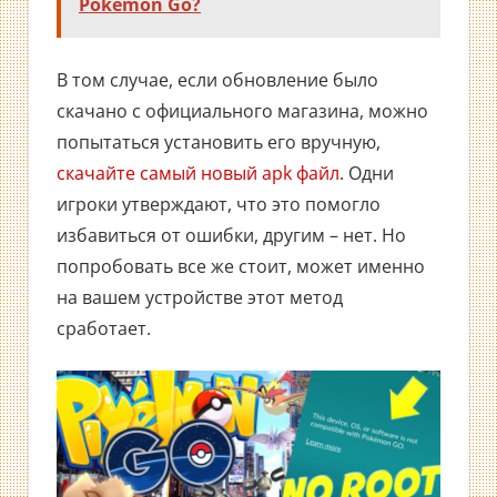
Pokemon Go?
В том случае, если обновление было
скачано с официального магазина, можно
попытаться установить его вручную,
скачайте самый новый apk файл
. Одни
игроки утверждают, что это помогло
избавиться от ошибки, другим – нет. Но
попробовать все же стоит, может именно
на вашем устройстве этот метод
сработает.