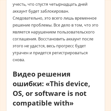
учесть, что спустя четырнадцать дней
аккаунт будет заблокирован.
Следовательно, это всего лишь временное
решение проблемы. Все дело в том, что это
является нарушением пользовательского
соглашения. Восстановить аккаунт после
этого не удастся, весь прогресс будет
утрачен и придется регистрироваться
снова.
Видео решения
ошибки: «This device,
OS, or software is not
compatible with»