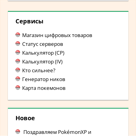
Сервисы
Магазин цифровых товаров
Статус серверов
Калькулятор (CP)
Калькулятор (IV)
Кто сильнее?
Генератор ников
Карта покемонов
Новое
Поздравляем PokémonXP и