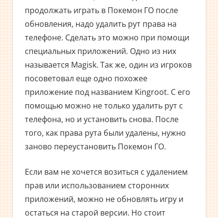
продолжать играть в Покемон ГО после
обновления, надо удалить рут права на
телефоне. Сделать это можно при помощи
специальных приложений. Одно из них
называется Magisk. Так же, один из игроков
посоветовал еще одно похожее
приложение под названием Kingroot. С его
помощью можно не только удалить рут с
телефона, но и установить снова. После
того, как права рута были удалены, нужно
заново переустановить Покемон ГО.
Если вам не хочется возиться с удалением
прав или использованием сторонних
приложений, можно не обновлять игру и
остаться на старой версии. Но стоит