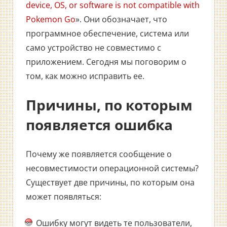
device, OS, or software is not compatible with
Pokemon Go
». Они обозначает, что
программное обеспечение, система или
само устройство не совместимо с
приложением. Сегодня мы поговорим о
том, как можно исправить ее.
Причины, по которым
появляется ошибка
Почему же появляется сообщение о
несовместимости операционной системы?
Существует две причины, по которым она
может появляться:
Ошибку могут видеть те пользователи,