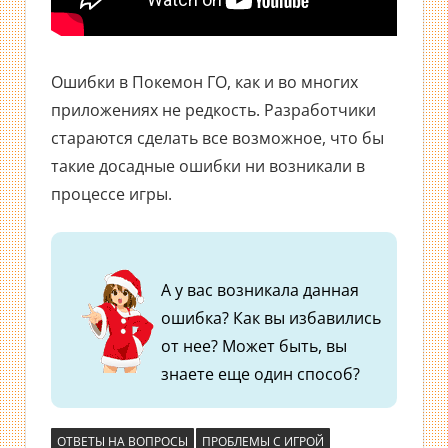
Ошибки в Покемон ГО, как и во многих
приложениях не редкость. Разработчики
стараются сделать все возможное, что бы
такие досадные ошибки ни возникали в
процессе игры.
А у вас возникала данная
ошибка? Как вы избавились
от нее? Может быть, вы
знаете еще один способ?
ОТВЕТЫ НА ВОПРОСЫ
ПРОБЛЕМЫ С ИГРОЙ