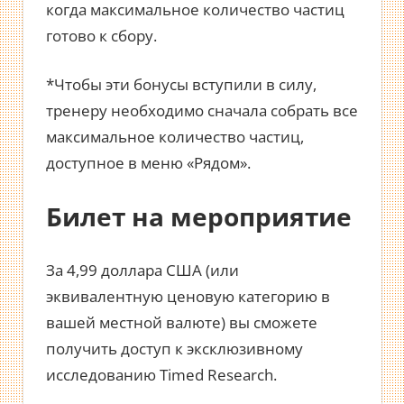
когда максимальное количество частиц
готово к сбору.
*Чтобы эти бонусы вступили в силу,
тренеру необходимо сначала собрать все
максимальное количество частиц,
доступное в меню «Рядом».
Билет на мероприятие
За 4,99 доллара США (или
эквивалентную ценовую категорию в
вашей местной валюте) вы сможете
получить доступ к эксклюзивному
исследованию Timed Research.