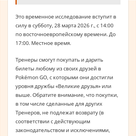
Это временное исследование вступит в
силу в субботу, 28 марта 2026 г., с 14:00
по восточноевропейскому времени. До
17:00. Местное время.
Тренеры смогут покупать и дарить
билеты любому из своих друзей в
Pokémon GO, с которыми они достигли
уровня дружбы «Великие друзья» или
выше. Обратите внимание, что покупки,
в том числе сделанные для других
Тренеров, не подлежат возврату (в
соответствии с действующим
законодательством и исключениями,