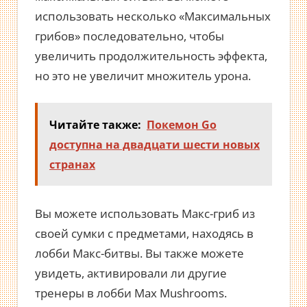
использовать несколько «Максимальных
грибов» последовательно, чтобы
увеличить продолжительность эффекта,
но это не увеличит множитель урона.
Читайте также:
Покемон Go
доступна на двадцати шести новых
странах
Вы можете использовать Макс-гриб из
своей сумки с предметами, находясь в
лобби Макс-битвы. Вы также можете
увидеть, активировали ли другие
тренеры в лобби Max Mushrooms.