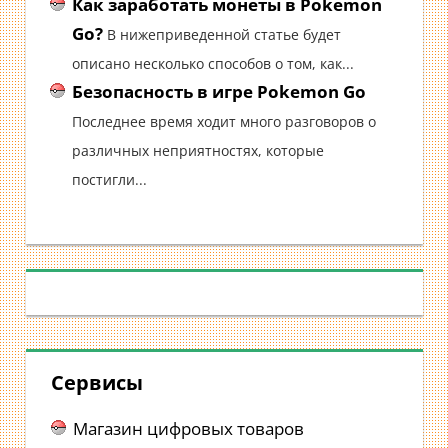
Как заработать монеты в Pokemon
Go?
В нижеприведенной статье будет
описано несколько способов о том, как...
Безопасность в игре Pokemon Go
Последнее время ходит много разговоров о
различных неприятностях, которые
постигли...
Сервисы
Магазин цифровых товаров