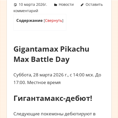
10 марта 2026г.
Новости
Оставить
комментарий
Содержание
[
Свернуть
]
Gigantamax Pikachu
Max Battle Day
Суббота, 28 марта 2026 г., с 14:00 мск. До
17:00. Местное время
Гигантамакс-дебют!
Следующие покемоны дебютируют в