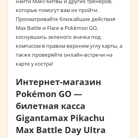
найти Макс-битвы и других тренеров,
которые помогут вам их пройти.
Просматривайте ближайшие действия
Max Battle и Flare в Pokémon GO,
коснувшись зеленого значка под
компасом в правом верхнем углу карты, а
также проверяйте онлайн-встречи на
карте у костра!
Интернет-магазин
Pokémon GO —
билетная касса
Gigantamax Pikachu
Max Battle Day Ultra