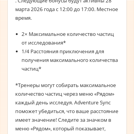
. Следующие бонусы будут активны 28
марта 2026 года с 12:00 до 17:00. Местное
время.
2× Максимальное количество частиц
от исследования*
1/4 Расстояния приключения для
получения максимального количества
частиц*
*Тренеры могут собирать максимальное
количество частиц через меню «Рядом»
каждый день исследуя. Adventure Sync
поможет убедиться, что ваше расстояние
имеет значение! Следите за значком в
меню «Рядом», который показывает,