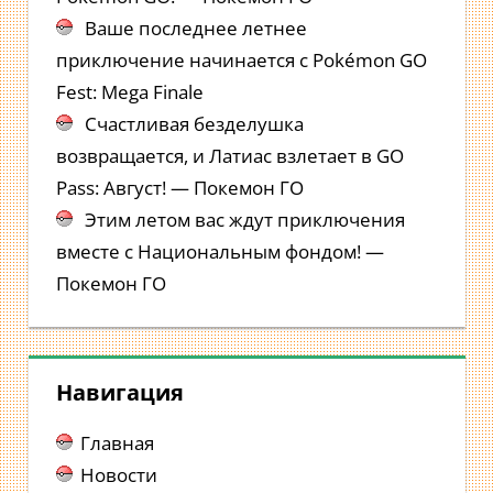
Ваше последнее летнее
приключение начинается с Pokémon GO
Fest: Mega Finale
Счастливая безделушка
возвращается, и Латиас взлетает в GO
Pass: Август! — Покемон ГО
Этим летом вас ждут приключения
вместе с Национальным фондом! —
Покемон ГО
Навигация
Главная
Новости