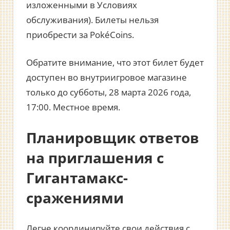
изложенными в Условиях
обслуживания). Билеты нельзя
приобрести за PokéCoins.
Обратите внимание, что этот билет будет
доступен во внутриигровое магазине
только до субботы, 28 марта 2026 года,
17:00. Местное время.
Планировщик ответов
на приглашения с
Гигантамакс-
сражениями
Легче координируйте свои действия с