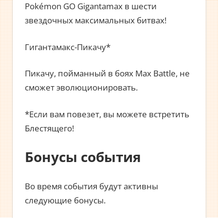
Pokémon GO Gigantamax в шести
звездочных максимальных битвах!
Гигантамакс-Пикачу*
Пикачу, пойманный в боях Max Battle, не
сможет эволюционировать.
*Если вам повезет, вы можете встретить
Блестящего!
Бонусы события
Во время события будут активны
следующие бонусы.