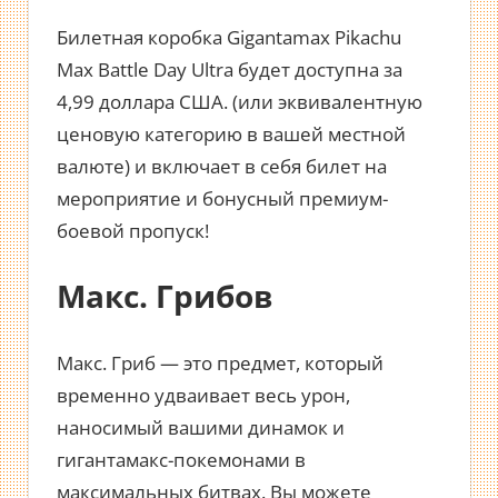
Билетная коробка Gigantamax Pikachu
Max Battle Day Ultra будет доступна за
4,99 доллара США. (или эквивалентную
ценовую категорию в вашей местной
валюте) и включает в себя билет на
мероприятие и бонусный премиум-
боевой пропуск!
Макс. Грибов
Макс. Гриб — это предмет, который
временно удваивает весь урон,
наносимый вашими динамок и
гигантамакс-покемонами в
максимальных битвах. Вы можете