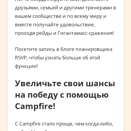
друзьями, семьей и другими тренерами в
вашем сообществе и по всему миру и
вместе получайте удовольствие,
проходя рейды и Гигантамакс-сражения!
Посетите запись в блоге планировщика
RSVP, чтобы узнать больше об этой
функции!
Увеличьте свои шансы
на победу с помощью
Campfire!
С Campfire стало проще, чем когда-либо,