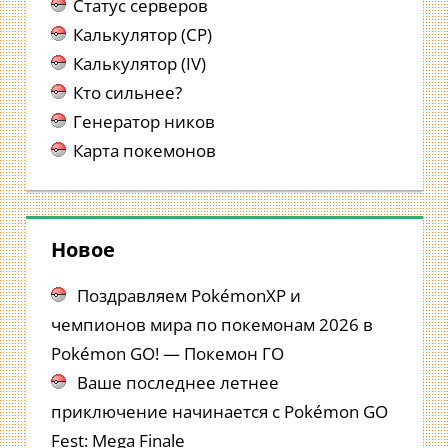
Статус серверов
Калькулятор (CP)
Калькулятор (IV)
Кто сильнее?
Генератор ников
Карта покемонов
Новое
Поздравляем PokémonXP и
чемпионов мира по покемонам 2026 в
Pokémon GO! — Покемон ГО
Ваше последнее летнее
приключение начинается с Pokémon GO
Fest: Mega Finale