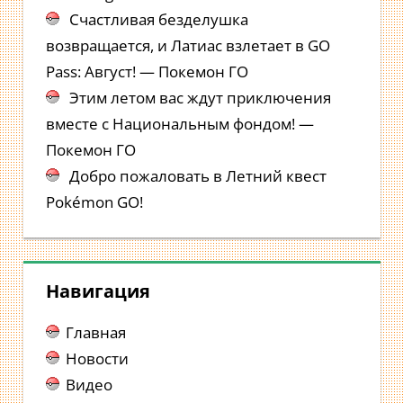
Счастливая безделушка
возвращается, и Латиас взлетает в GO
Pass: Август! — Покемон ГО
Этим летом вас ждут приключения
вместе с Национальным фондом! —
Покемон ГО
Добро пожаловать в Летний квест
Pokémon GO!
Навигация
Главная
Новости
Видео