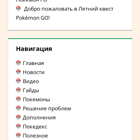
Добро пожаловать в Летний квест
Pokémon GO!
Навигация
Главная
Новости
Видео
Гайды
Покемоны
Решение проблем
Дополнения
Покедекс
Полезное