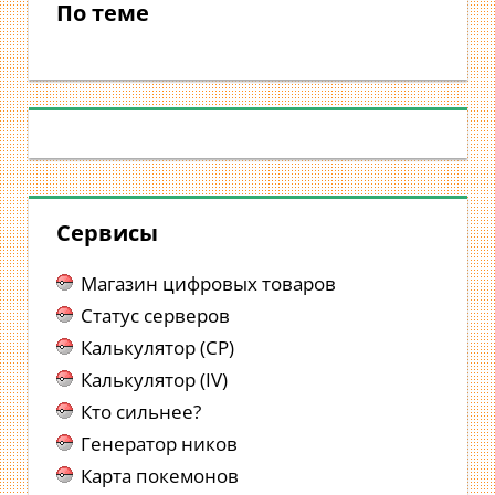
По теме
Сервисы
Магазин цифровых товаров
Статус серверов
Калькулятор (CP)
Калькулятор (IV)
Кто сильнее?
Генератор ников
Карта покемонов