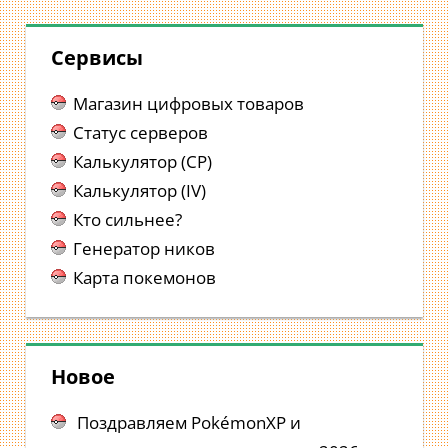
Сервисы
Магазин цифровых товаров
Статус серверов
Калькулятор (CP)
Калькулятор (IV)
Кто сильнее?
Генератор ников
Карта покемонов
Новое
Поздравляем PokémonXP и