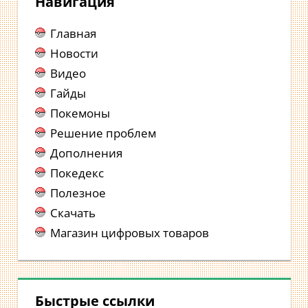
Навигация
Главная
Новости
Видео
Гайды
Покемоны
Решение проблем
Дополнения
Покедекс
Полезное
Скачать
Магазин цифровых товаров
Быстрые ссылки