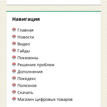
Навигация
Главная
Новости
Видео
Гайды
Покемоны
Решение проблем
Дополнения
Покедекс
Полезное
Скачать
Магазин цифровых товаров