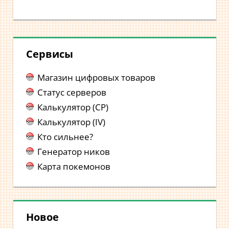
Сервисы
Магазин цифровых товаров
Статус серверов
Калькулятор (CP)
Калькулятор (IV)
Кто сильнее?
Генератор ников
Карта покемонов
Новое