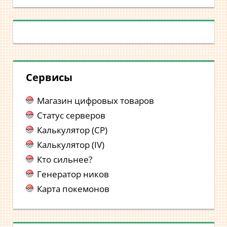
Сервисы
Магазин цифровых товаров
Статус серверов
Калькулятор (CP)
Калькулятор (IV)
Кто сильнее?
Генератор ников
Карта покемонов