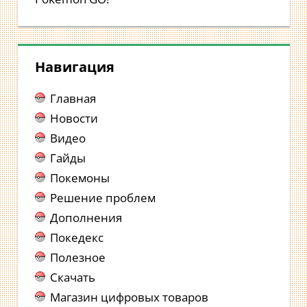
Навигация
Главная
Новости
Видео
Гайды
Покемоны
Решение проблем
Дополнения
Покедекс
Полезное
Скачать
Магазин цифровых товаров