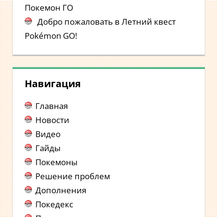
Покемон ГО
Добро пожаловать в Летний квест
Pokémon GO!
Навигация
Главная
Новости
Видео
Гайды
Покемоны
Решение проблем
Дополнения
Покедекс