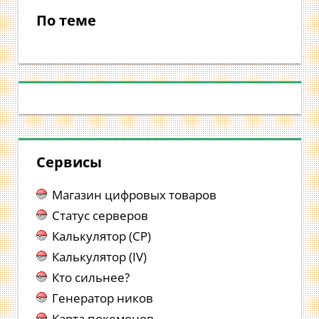
По теме
Сервисы
Магазин цифровых товаров
Статус серверов
Калькулятор (CP)
Калькулятор (IV)
Кто сильнее?
Генератор ников
Карта покемонов