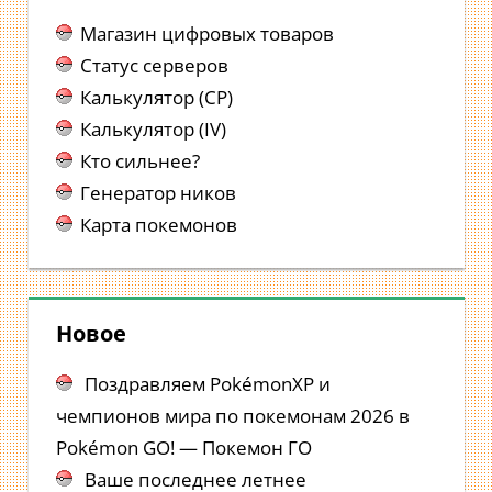
Магазин цифровых товаров
Статус серверов
Калькулятор (CP)
Калькулятор (IV)
Кто сильнее?
Генератор ников
Карта покемонов
Новое
Поздравляем PokémonXP и
чемпионов мира по покемонам 2026 в
Pokémon GO! — Покемон ГО
Ваше последнее летнее