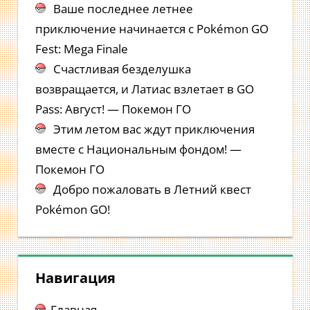
Ваше последнее летнее
приключение начинается с Pokémon GO
Fest: Mega Finale
Счастливая безделушка
возвращается, и Латиас взлетает в GO
Pass: Август! — Покемон ГО
Этим летом вас ждут приключения
вместе с Национальным фондом! —
Покемон ГО
Добро пожаловать в Летний квест
Pokémon GO!
Навигация
Главная