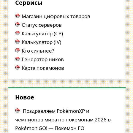
Сервисы
Магазин цифровых товаров
Статус серверов
Калькулятор (CP)
Калькулятор (IV)
Кто сильнее?
Генератор ников
Карта покемонов
Новое
Поздравляем PokémonXP и
чемпионов мира по покемонам 2026 в
Pokémon GO! — Покемон ГО