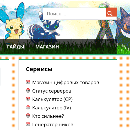
ГАЙДЫ
МАГАЗИН
Сервисы
Магазин цифровых товаров
Статус серверов
Калькулятор (CP)
Калькулятор (IV)
Кто сильнее?
Генератор ников