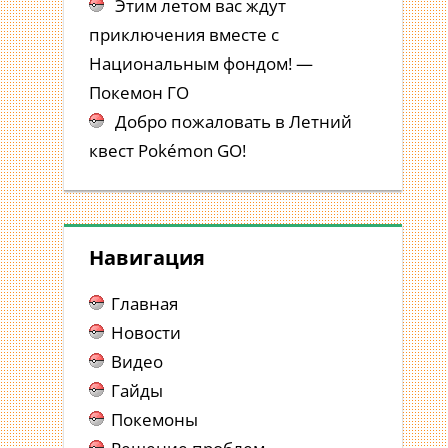
Этим летом вас ждут
приключения вместе с
Национальным фондом! —
Покемон ГО
Добро пожаловать в Летний
квест Pokémon GO!
Навигация
Главная
Новости
Видео
Гайды
Покемоны