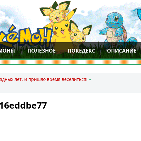
МОНЫ
ПОЛЕЗНОЕ
ПОКЕДЕКС
ОПИСАНИЕ
здных лет, и пришло время веселиться!
»
e16eddbe77