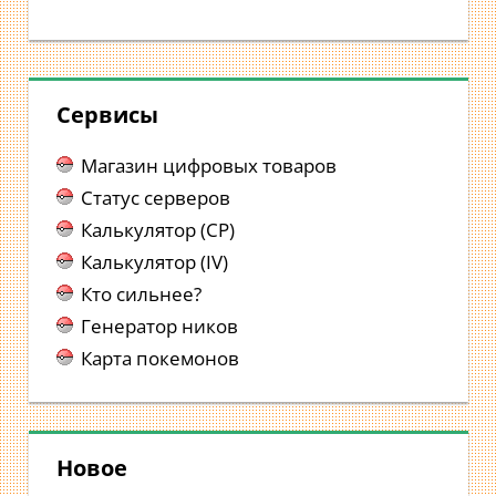
Сервисы
Магазин цифровых товаров
Статус серверов
Калькулятор (CP)
Калькулятор (IV)
Кто сильнее?
Генератор ников
Карта покемонов
Новое