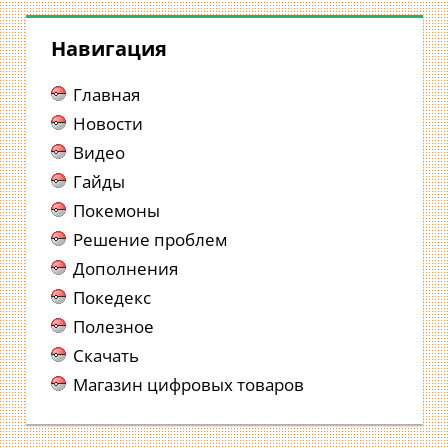
Навигация
Главная
Новости
Видео
Гайды
Покемоны
Решение проблем
Дополнения
Покедекс
Полезное
Скачать
Магазин цифровых товаров