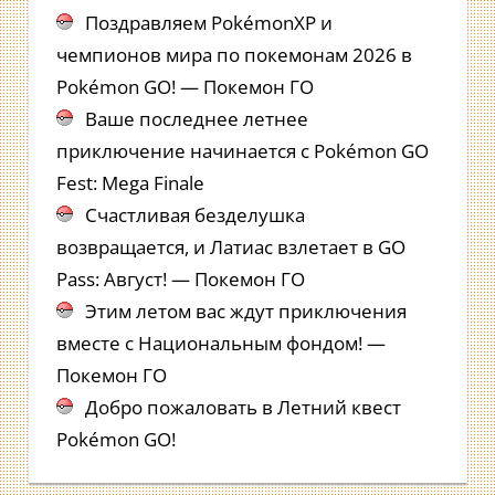
Поздравляем PokémonXP и
чемпионов мира по покемонам 2026 в
Pokémon GO! — Покемон ГО
Ваше последнее летнее
приключение начинается с Pokémon GO
Fest: Mega Finale
Счастливая безделушка
возвращается, и Латиас взлетает в GO
Pass: Август! — Покемон ГО
Этим летом вас ждут приключения
вместе с Национальным фондом! —
Покемон ГО
Добро пожаловать в Летний квест
Pokémon GO!