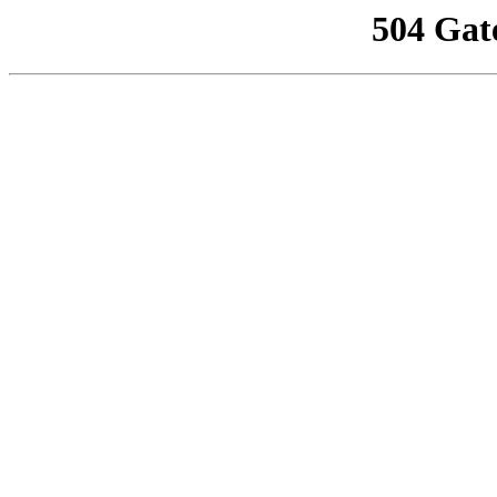
504 Gat