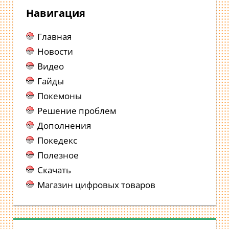
Навигация
Главная
Новости
Видео
Гайды
Покемоны
Решение проблем
Дополнения
Покедекс
Полезное
Скачать
Магазин цифровых товаров