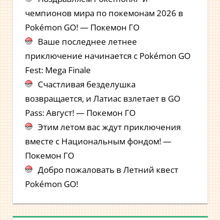
чемпионов мира по покемонам 2026 в
Pokémon GO! — Покемон ГО
Ваше последнее летнее
приключение начинается с Pokémon GO
Fest: Mega Finale
Счастливая безделушка
возвращается, и Латиас взлетает в GO
Pass: Август! — Покемон ГО
Этим летом вас ждут приключения
вместе с Национальным фондом! —
Покемон ГО
Добро пожаловать в Летний квест
Pokémon GO!