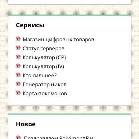
Сервисы
Магазин цифровых товаров
Статус серверов
Калькулятор (CP)
Калькулятор (IV)
Кто сильнее?
Генератор ников
Карта покемонов
Новое
Поздравляем PokémonXP и