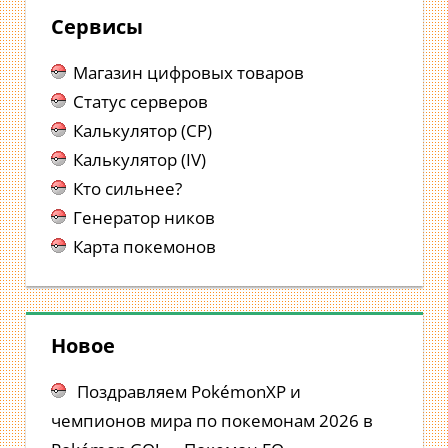
Сервисы
Магазин цифровых товаров
Статус серверов
Калькулятор (CP)
Калькулятор (IV)
Кто сильнее?
Генератор ников
Карта покемонов
Новое
Поздравляем PokémonXP и
чемпионов мира по покемонам 2026 в