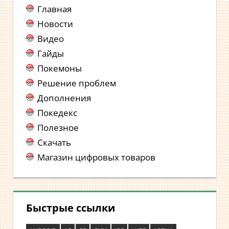
Главная
Новости
Видео
Гайды
Покемоны
Решение проблем
Дополнения
Покедекс
Полезное
Скачать
Магазин цифровых товаров
Быстрые ссылки