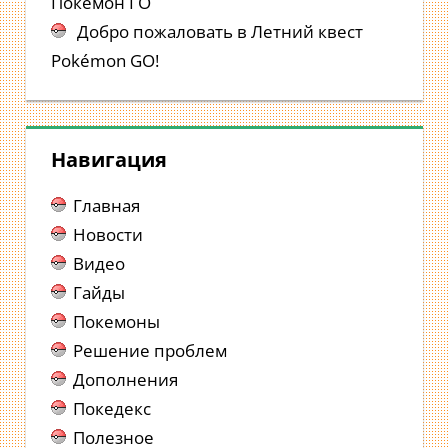
Покемон ГО
Добро пожаловать в Летний квест
Pokémon GO!
Навигация
Главная
Новости
Видео
Гайды
Покемоны
Решение проблем
Дополнения
Покедекс
Полезное