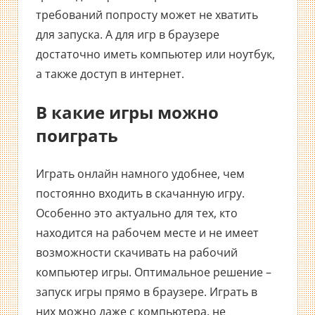
требований попросту может не хватить
для запуска. А для игр в браузере
достаточно иметь компьютер или ноутбук,
а также доступ в интернет.
В какие игры можно
поиграть
Играть онлайн намного удобнее, чем
постоянно входить в скачанную игру.
Особенно это актуально для тех, кто
находится на рабочем месте и не имеет
возможности скачивать на рабочий
компьютер игры. Оптимальное решение –
запуск игры прямо в браузере. Играть в
них можно даже с компьютера, не