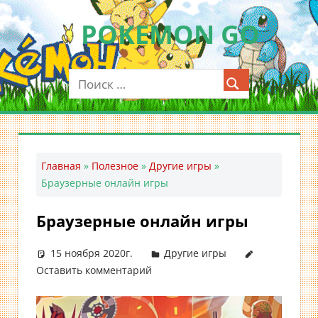
Перейти
POKEMON GO
к
содержимому
Мобильное
приложение
для
ловли
покемонов
—
Главная
»
Полезное
»
Другие игры
»
Покемон
Браузерные онлайн игры
ГО
Браузерные онлайн игры
15 ноября 2020г.
Другие игры
Оставить комментарий