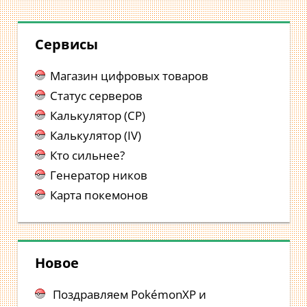
Сервисы
Магазин цифровых товаров
Статус серверов
Калькулятор (CP)
Калькулятор (IV)
Кто сильнее?
Генератор ников
Карта покемонов
Новое
Поздравляем PokémonXP и