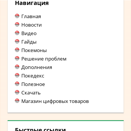
Навигация
Главная
Новости
Видео
Гайды
Покемоны
Решение проблем
Дополнения
Покедекс
Полезное
Скачать
Магазин цифровых товаров
Быстрые ссылки