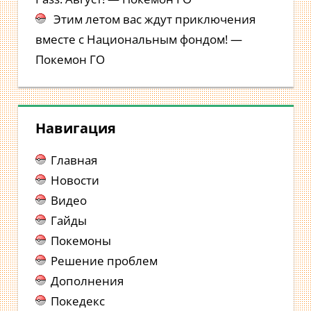
Этим летом вас ждут приключения
вместе с Национальным фондом! —
Покемон ГО
Навигация
Главная
Новости
Видео
Гайды
Покемоны
Решение проблем
Дополнения
Покедекс