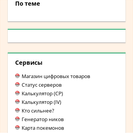
По теме
Сервисы
Магазин цифровых товаров
Статус серверов
Калькулятор (CP)
Калькулятор (IV)
Кто сильнее?
Генератор ников
Карта покемонов