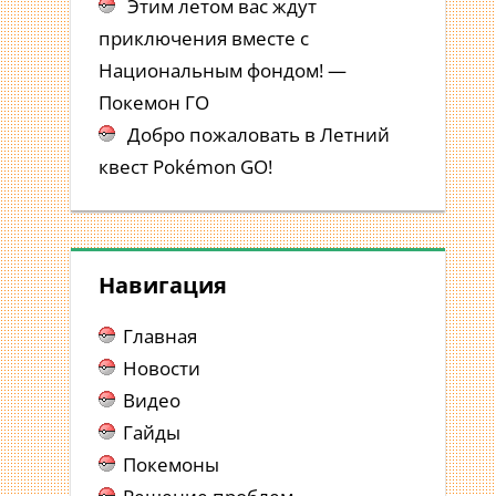
Этим летом вас ждут
приключения вместе с
Национальным фондом! —
Покемон ГО
Добро пожаловать в Летний
квест Pokémon GO!
Навигация
Главная
Новости
Видео
Гайды
Покемоны