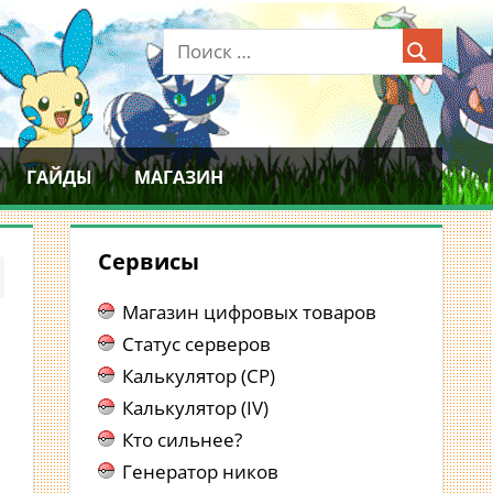
ГАЙДЫ
МАГАЗИН
Сервисы
Магазин цифровых товаров
Статус серверов
Калькулятор (CP)
Калькулятор (IV)
Кто сильнее?
Генератор ников