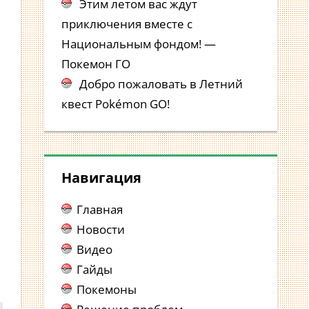
Этим летом вас ждут
приключения вместе с
Национальным фондом! —
Покемон ГО
Добро пожаловать в Летний
квест Pokémon GO!
а
Навигация
Главная
Новости
Видео
Гайды
Покемоны