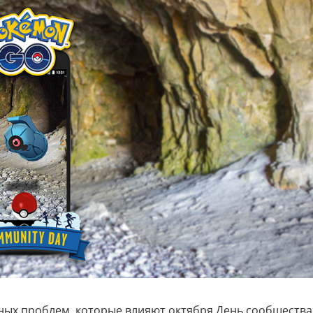
ных проблем, которые влияют октября День сообщества