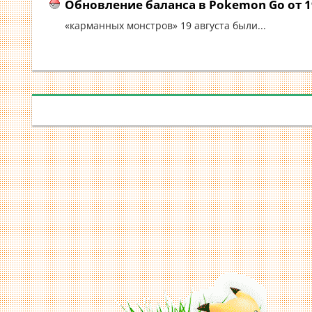
Обновление баланса в Pokemon Go от 19
«карманных монстров» 19 августа были...