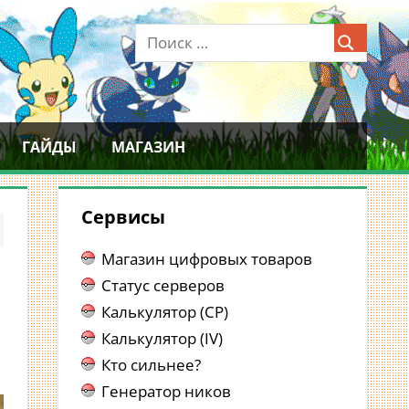
ГАЙДЫ
МАГАЗИН
Сервисы
Магазин цифровых товаров
Статус серверов
Калькулятор (CP)
Калькулятор (IV)
Кто сильнее?
Генератор ников