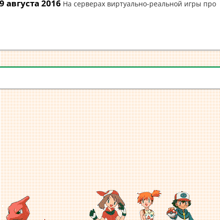
 августа 2016
На серверах виртуально-реальной игры про