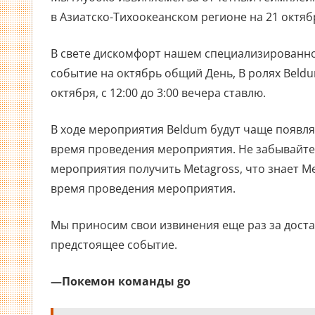
в Азиатско-Тихоокеанском регионе на 21 октяб
В свете дискомфорт нашем специализированн
событие на октябрь общий День, В ролях Beldu
октября, с 12:00 до 3:00 вечера ставлю.
В ходе мероприятия Beldum будут чаще появля
время проведения мероприятия. Не забывайте 
мероприятия получить Metagross, что знает Ме
время проведения мероприятия.
Мы приносим свои извинения еще раз за доста
предстоящее событие.
—Покемон команды go