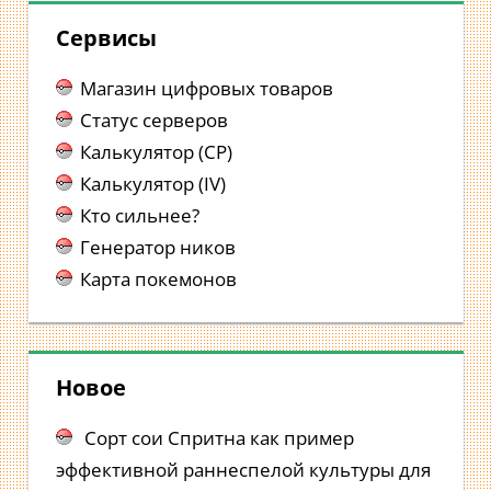
Сервисы
Магазин цифровых товаров
Статус серверов
Калькулятор (CP)
Калькулятор (IV)
Кто сильнее?
Генератор ников
Карта покемонов
Новое
Сорт сои Спритна как пример
эффективной раннеспелой культуры для