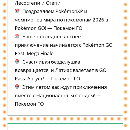
Лесостепи и Степи
Поздравляем PokémonXP и
чемпионов мира по покемонам 2026 в
Pokémon GO! — Покемон ГО
Ваше последнее летнее
приключение начинается с Pokémon GO
Fest: Mega Finale
Счастливая безделушка
возвращается, и Латиас взлетает в GO
Pass: Август! — Покемон ГО
Этим летом вас ждут приключения
вместе с Национальным фондом! —
Покемон ГО