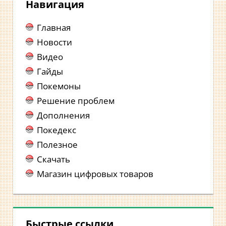
Навигация
Главная
Новости
Видео
Гайды
Покемоны
Решение проблем
Дополнения
Покедекс
Полезное
Скачать
Магазин цифровых товаров
Быстрые ссылки