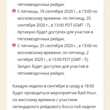
пятизвездочных рейдах.
С пятницы, 18 сентября 2020 г., в 13:00 по
московскому времени. по пятницу, 25
сентября 2020 г., в 13:00 PDT (GMT −7),
Артикуно будет доступен для участия в
пятизвездочных рейдах.
С пятницы, 25 сентября 2020 г., в 13:00 по
московскому времени. по пятницу, 2
октября 2020 г., в 13:00 PDT (GMT −7),
Запдос будет доступен для участия в
пятизвездочных рейдах.
Каждую неделю в сентябре в среду в 18:00
будет проводиться мероприятие Raid Hour.
по местному времени с участием
легендарного рейдового босса той недели