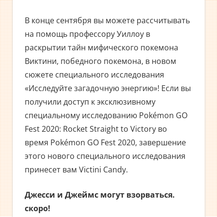
В конце сентября вы можете рассчитывать
на помощь профессору Уиллоу в
раскрытии тайн мифического покемона
Виктини, победного покемона, в новом
сюжете специального исследования
«Исследуйте загадочную энергию»! Если вы
получили доступ к эксклюзивному
специальному исследованию Pokémon GO
Fest 2020: Rocket Straight to Victory во
время Pokémon GO Fest 2020, завершение
этого нового специального исследования
принесет вам Victini Candy.
Джесси и Джеймс могут взорваться.
скоро!