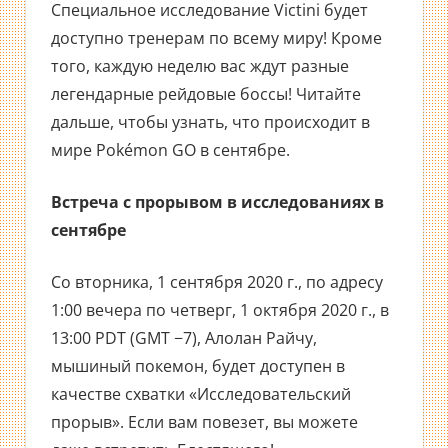
Специальное исследование Victini будет
доступно тренерам по всему миру! Кроме
того, каждую неделю вас ждут разные
легендарные рейдовые боссы! Читайте
дальше, чтобы узнать, что происходит в
мире Pokémon GO в сентябре.
Встреча с прорывом в исследованиях в
сентябре
Со вторника, 1 сентября 2020 г., по адресу
1:00 вечера по четверг, 1 октября 2020 г., в
13:00 PDT (GMT −7), Алолан Райчу,
мышиный покемон, будет доступен в
качестве схватки «Исследовательский
прорыв». Если вам повезет, вы можете