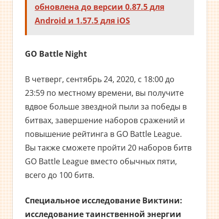
обновлена до версии 0.87.5 для
Android и 1.57.5 для iOS
GO Battle Night
В четверг, сентябрь 24, 2020, с 18:00 до
23:59 по местному времени, вы получите
вдвое больше звездной пыли за победы в
битвах, завершение наборов сражений и
повышение рейтинга в GO Battle League.
Вы также сможете пройти 20 наборов битв
GO Battle League вместо обычных пяти,
всего до 100 битв.
Специальное исследование Виктини:
исследование таинственной энергии