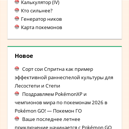
Калькулятор (IV)
Кто сильнее?
Генератор ников
Карта покемонов
Новое
Сорт сои Спритна как пример
эффективной раннеспелой культуры для
Лесостепи и Степи
Поздравляем PokémonXP и
чемпионов мира по покемонам 2026 в
Pokémon GO! — Покемон ГО
Ваше последнее летнее
приключение начинается с Pokémon GO