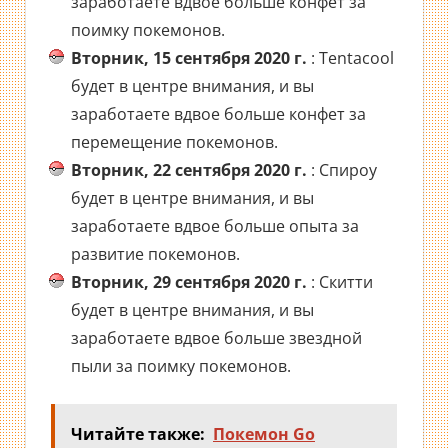
заработаете вдвое больше конфет за
поимку покемонов.
Вторник, 15 сентября 2020 г.
: Tentacool
будет в центре внимания, и вы
заработаете вдвое больше конфет за
перемещение покемонов.
Вторник, 22 сентября 2020 г.
: Спироу
будет в центре внимания, и вы
заработаете вдвое больше опыта за
развитие покемонов.
Вторник, 29 сентября 2020 г.
: Скитти
будет в центре внимания, и вы
заработаете вдвое больше звездной
пыли за поимку покемонов.
Читайте также:
Покемон Go