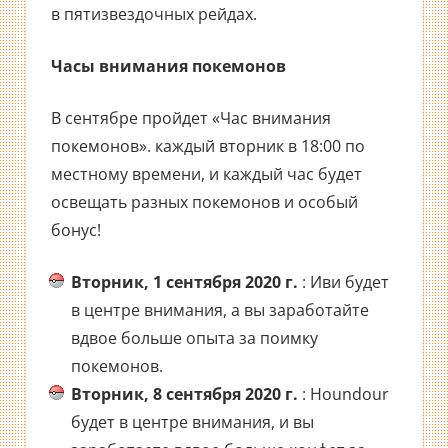
в пятизвездочных рейдах.
Часы внимания покемонов
В сентябре пройдет «Час внимания
покемонов». каждый вторник в 18:00 по
местному времени, и каждый час будет
освещать разных покемонов и особый
бонус!
Вторник, 1 сентября 2020 г.
: Иви будет
в центре внимания, а вы заработайте
вдвое больше опыта за поимку
покемонов.
Вторник, 8 сентября 2020 г.
: Houndour
будет в центре внимания, и вы