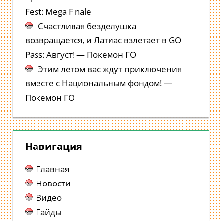
Fest: Mega Finale
Счастливая безделушка
возвращается, и Латиас взлетает в GO
Pass: Август! — Покемон ГО
Этим летом вас ждут приключения
вместе с Национальным фондом! —
Покемон ГО
Навигация
Главная
Новости
Видео
Гайды