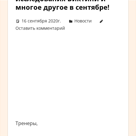
многое другое в сентябре!
16 сентября 2020г.
Новости
Оставить комментарий
Тренеры,