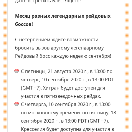
даже встретить Блестящего!
Месяц разных легендарных рейдовых
боссов!
С нетерпением ждите возможности
бросить вызов другому легендарному
Рейдовый босс каждую неделю сентября!
С пятницы, 21 августа 2020 г., в 13:00 по
четверг, 10 сентября 2020 г., в 13:00 PDT
(GMT −7), Хитран будет доступен для
участия в пятизвездочных рейдах.
С четверга, 10 сентября 2020 г., в 13:00
по московскому времени. по пятницу, 18
сентября 2020 г., в 13:00 PDT (GMT −7),
Кресселия будет доступна для участия в