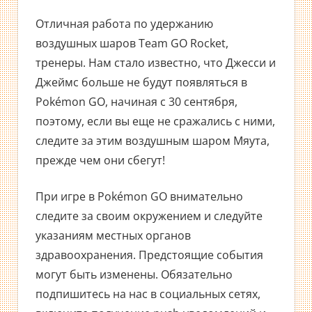
Отличная работа по удержанию
воздушных шаров Team GO Rocket,
тренеры. Нам стало известно, что Джесси и
Джеймс больше не будут появляться в
Pokémon GO, начиная с 30 сентября,
поэтому, если вы еще не сражались с ними,
следите за этим воздушным шаром Мяута,
прежде чем они сбегут!
При игре в Pokémon GO внимательно
следите за своим окружением и следуйте
указаниям местных органов
здравоохранения. Предстоящие события
могут быть изменены. Обязательно
подпишитесь на нас в социальных сетях,