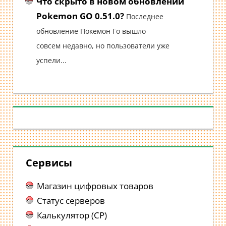
Что скрыто в новом обновлении
Pokemon GO 0.51.0?
Последнее
обновление Покемон Го вышло
совсем недавно, но пользователи уже
успели...
Сервисы
Магазин цифровых товаров
Статус серверов
Калькулятор (CP)