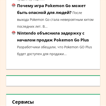
Почему игра Pokemon Go может
быть опасной для людей?
После
выхода Pokemon Go стала невероятным хитом
последних лет. В...
Nintendo объяснила задержку с
началом продаж Pokemon Go Plus
Разработчики обещали, что Pokemon GO Plus
будет доступен для продажи...
Сервисы