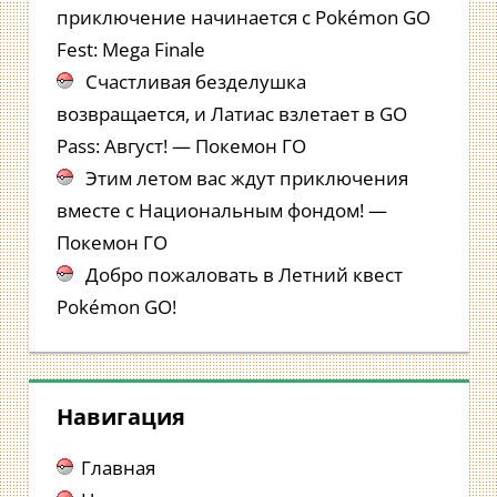
приключение начинается с Pokémon GO
Fest: Mega Finale
Счастливая безделушка
возвращается, и Латиас взлетает в GO
Pass: Август! — Покемон ГО
Этим летом вас ждут приключения
вместе с Национальным фондом! —
Покемон ГО
Добро пожаловать в Летний квест
Pokémon GO!
Навигация
Главная