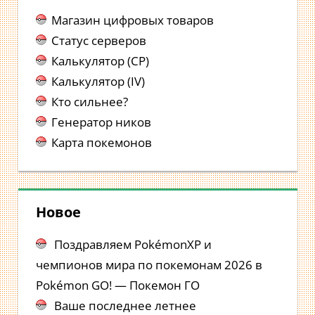
Магазин цифровых товаров
Статус серверов
Калькулятор (CP)
Калькулятор (IV)
Кто сильнее?
Генератор ников
Карта покемонов
Новое
Поздравляем PokémonXP и
чемпионов мира по покемонам 2026 в
Pokémon GO! — Покемон ГО
Ваше последнее летнее