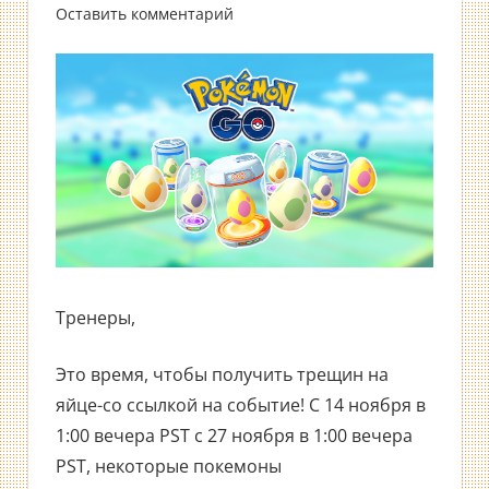
Оставить комментарий
Тренеры,
Это время, чтобы получить трещин на
яйце-со ссылкой на событие! С 14 ноября в
1:00 вечера PST с 27 ноября в 1:00 вечера
PST, некоторые покемоны